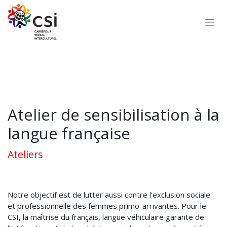
Se rendre au contenu
Atelier de sensibilisation à la
langue française
Ateliers
Notre objectif est de lutter aussi contre l’exclusion sociale
et professionnelle des femmes primo-arrivantes. Pour le
CSI, la maîtrise du français, langue véhiculaire garante de