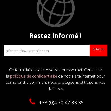
Restez informé !
Subscribe
Ce formulaire collecte votre adresse mail. Consultez
la
politique de confidentialité
de notre site internet pour
comprendre comment nous protégeons et traitons vos
données.
+33 (0)4 70 47 33 35